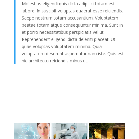
Molestias eligendi quis dicta adipisci totam est
labore. In suscipit voluptas quaerat esse reiciendis.
Saepe nostrum totam accusantium. Voluptatem
beatae totam atque consequuntur minima. Sunt in
et porro necessitatibus perspiciatis vel ut.
Reprehenderit eligendi dicta deleniti placeat. Ut
quae voluptas voluptatem minima. Quia
voluptatem deserunt aspernatur nam iste. Quis est
hic architecto reiciendis minus ut.