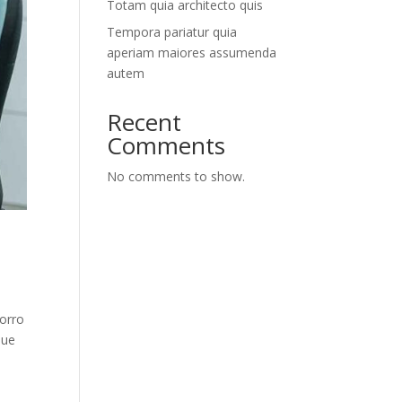
Totam quia architecto quis
Tempora pariatur quia
aperiam maiores assumenda
autem
Recent
Comments
No comments to show.
orro
que